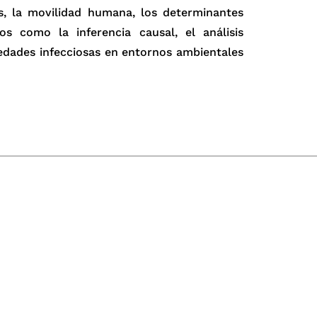
as, la movilidad humana, los determinantes
s como la inferencia causal, el análisis
edades infecciosas en entornos ambientales