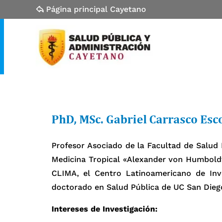
Página principal Cayetano
PhD, MSc. Gabriel Carrasco Esc
Profesor Asociado de la Facultad de Salud 
Medicina Tropical «Alexander von Humboldt
CLIMA, el Centro Latinoamericano de Inv
doctorado en Salud Pública de UC San Dieg
Intereses de Investigación: