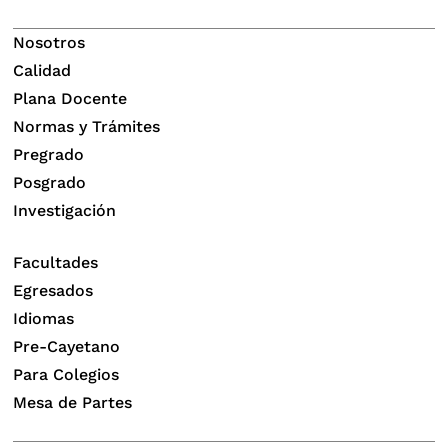
Nosotros
Calidad
Plana Docente
Normas y Trámites
Pregrado
Posgrado
Investigación
Facultades
Egresados
Idiomas
Pre-Cayetano
Para Colegios
Mesa de Partes