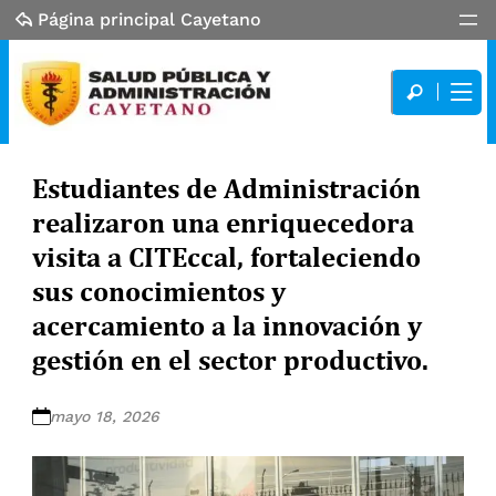
Página principal Cayetano
Estudiantes de Administración
realizaron una enriquecedora
visita a CITEccal, fortaleciendo
sus conocimientos y
acercamiento a la innovación y
gestión en el sector productivo.
mayo 18, 2026