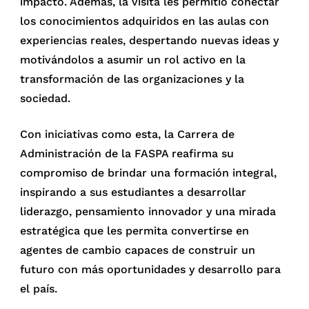
impacto. Además, la visita les permitió conectar
los conocimientos adquiridos en las aulas con
experiencias reales, despertando nuevas ideas y
motivándolos a asumir un rol activo en la
transformación de las organizaciones y la
sociedad.
Con iniciativas como esta, la Carrera de
Administración de la FASPA reafirma su
compromiso de brindar una formación integral,
inspirando a sus estudiantes a desarrollar
liderazgo, pensamiento innovador y una mirada
estratégica que les permita convertirse en
agentes de cambio capaces de construir un
futuro con más oportunidades y desarrollo para
el país.