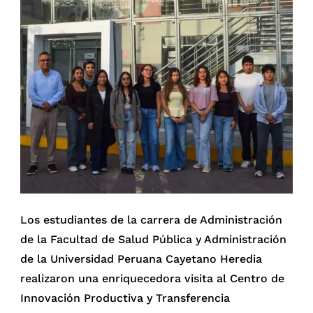
Los estudiantes de la carrera de Administración
de la Facultad de Salud Pública y Administración
de la Universidad Peruana Cayetano Heredia
realizaron una enriquecedora visita al Centro de
Innovación Productiva y Transferencia