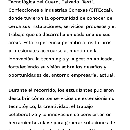
Tecnológica del Cuero, Calzado, Textil,
Confecciones e Industrias Conexas (CITEccal),
donde tuvieron la oportunidad de conocer de
cerca sus instalaciones, servicios, procesos y el
trabajo que se desarrolla en cada una de sus
áreas. Esta experiencia permitió a los futuros
profesionales acercarse al mundo de la
innovación, la tecnología y la gestión aplicada,
fortaleciendo su visión sobre los desafíos y
oportunidades del entorno empresarial actual.
Durante el recorrido, los estudiantes pudieron
descubrir cómo los servicios de extensionismo
tecnológico, la creatividad, el trabajo
colaborativo y la innovación se convierten en
herramientas clave para generar soluciones de